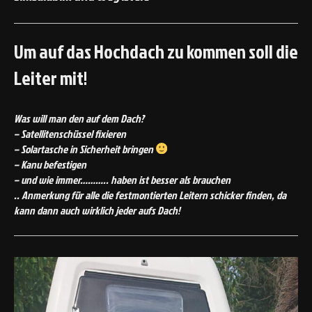
Um auf das Hochdach zu kommen soll die
Leiter mit!
Was will man den auf dem Dach?
– Satellitenschüssel fixieren
– Solartasche in Sicherheit bringen
– Kanu befestigen
– und wie immer……….. haben ist besser als brauchen
.. Anmerkung für alle die festmontierten Leitern schicker finden, da
kann dann auch wirklich jeder aufs Dach!