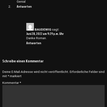
Genial
Antworten
BAUDEWIG
sagt:
Juni 28, 2022 um 9:29 p.m. Uhr
Danke Roman.
Antworten
Schreibe einen Kommentar
Deine E-Mail-Adresse wird nicht veröffentlicht.
Erforderliche Felder sind
mit
*
markiert
Kommentar
*