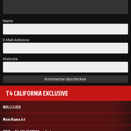
Name
E-Mail-Adresse
Website
T4 CALIFORNIA EXCLUSIVE
BULLI LIED
Mein Name ist