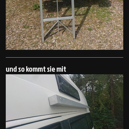
und so kommt sie mit