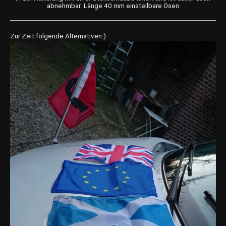
abnehmbar. Länge 40 mm einstellbare Ösen
Zur Zeit folgende Alternativen:)