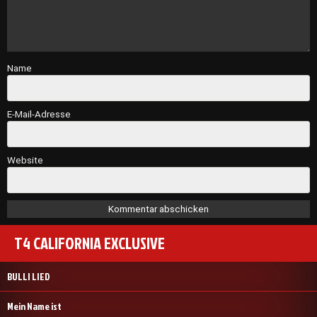
Name
E-Mail-Adresse
Website
T4 CALIFORNIA EXCLUSIVE
BULLI LIED
Mein Name ist