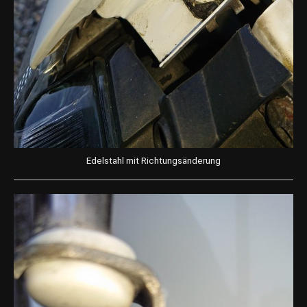
Edelstahl mit Richtungsänderung