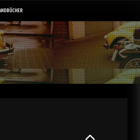
ANDBÜCHER