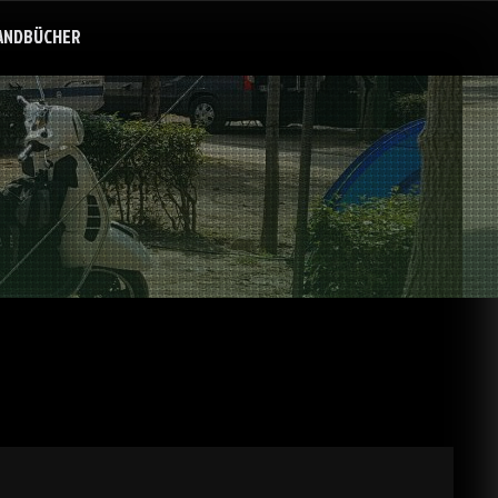
ANDBÜCHER