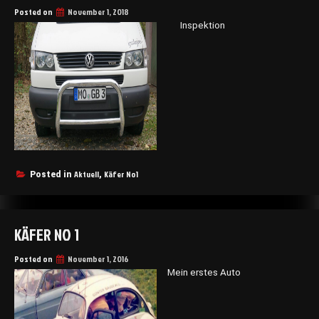
Posted on
November 1, 2018
Inspektion
Aktuell
Käfer No1
Posted in
,
KÄFER NO 1
Posted on
November 1, 2016
Mein erstes Auto